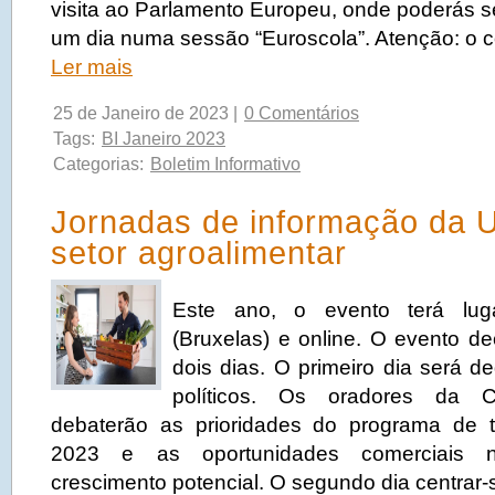
visita ao Parlamento Europeu, onde poderás s
um dia numa sessão “Euroscola”. Atenção: o 
Ler mais
25 de Janeiro de 2023 |
0 Comentários
Tags:
BI Janeiro 2023
Categorias:
Boletim Informativo
Jornadas de informação da 
setor agroalimentar
Este ano, o evento terá luga
(Bruxelas) e online. O evento de
dois dias. O primeiro dia será d
políticos. Os oradores da C
debaterão as prioridades do programa de t
2023 e as oportunidades comerciais
crescimento potencial. O segundo dia centrar-