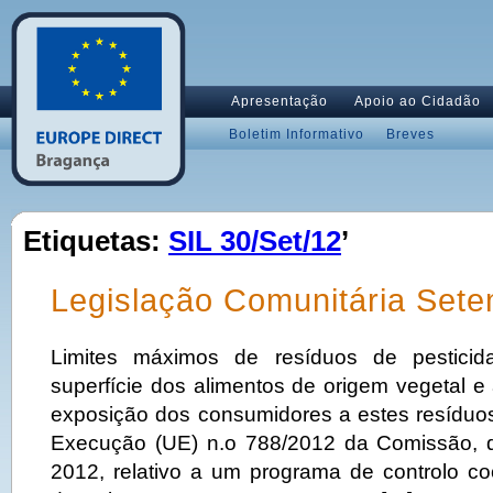
Apresentação
Apoio ao Cidadão
Boletim Informativo
Breves
Etiquetas:
SIL 30/Set/12
’
Legislação Comunitária Set
Limites máximos de resíduos de pesticid
superfície dos alimentos de origem vegetal e
exposição dos consumidores a estes resídu
Execução (UE) n.o 788/2012 da Comissão, 
2012, relativo a um programa de controlo co