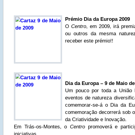
Prémio Dia da Europa 2009
O
Centro
, em 2009, irá prem
ou outros da mesma naturez
receber este prémio!!
Dia da Europa – 9 de Maio de
Um pouco por toda a União 
eventos de natureza diversifi
comemorar-se-á o Dia da Eu
comemoração decorrerá sob o
da Criatividade e Inovação.
Em Trás-os-Montes, o
Centro
promoverá e partici
iniciativas.