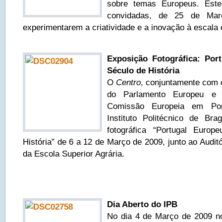
sobre temas Europeus. Est
convidadas, de 25 de Ma
experimentarem a criatividade e a inovação à escala 
Exposição Fotográfica: Por
Século de História
O
Centro
, conjuntamente com 
do Parlamento Europeu e 
Comissão Europeia em Por
Instituto Politécnico de Br
fotográfica “Portugal Euro
História” de 6 a 12 de Março de 2009, junto ao Audit
da Escola Superior Agrária.
Dia Aberto do IPB
No dia 4 de Março de 2009 no