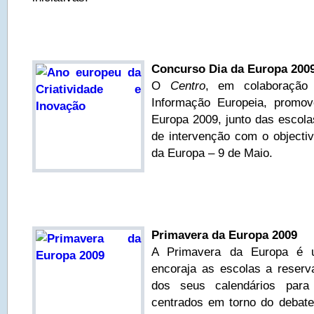
Concurso Dia da Europa 200
O
Centro
, em colaboração
Informação Europeia, promo
Europa 2009, junto das escola
de intervenção com o objecti
da Europa – 9 de Maio.
Primavera da Europa 2009
A Primavera da Europa é 
encoraja as escolas a reser
dos seus calendários para
centrados em torno do debate,