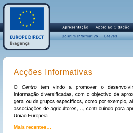
Apresentação
Apoio ao Cidadão
Boletim Informativo
Breves
Acções Informativas
O
Centro
tem vindo a promover o desenvolvi
Informação diversificadas, com o objectivo de apr
geral ou de grupos específicos, como por exemplo, a
associações de agricultores,…, contribuindo para ap
União Europeia.
Mais recentes…