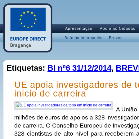
Apresentação
Apoio ao Cidadão
Boletim Informativo
Breves
Etiquetas:
BI nº6 31/12/2014
,
BREV
UE apoia investigadores de 
início de carreira
A União 
milhões de euros de apoios a 328 investigador
de carreira. O Conselho Europeu de Investiga
328 cientistas de alto nível para receberem 