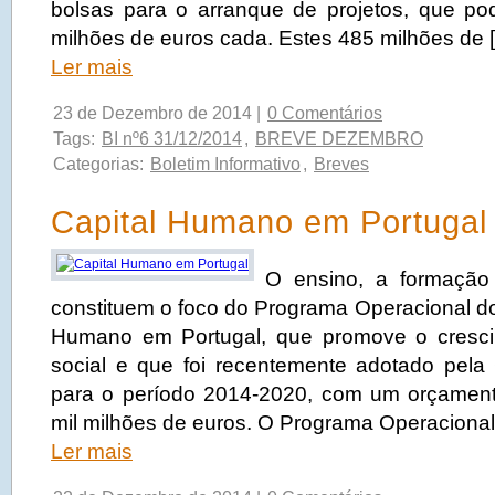
bolsas para o arranque de projetos, que p
milhões de euros cada. Estes 485 milhões de 
Ler mais
23 de Dezembro de 2014 |
0 Comentários
Tags:
BI nº6 31/12/2014
,
BREVE DEZEMBRO
Categorias:
Boletim Informativo
,
Breves
Capital Humano em Portugal
O ensino, a formação 
constituem o foco do Programa Operacional do
Humano em Portugal, que promove o cresci
social e que foi recentemente adotado pel
para o período 2014-2020, com um orçament
mil milhões de euros. O Programa Operacional
Ler mais