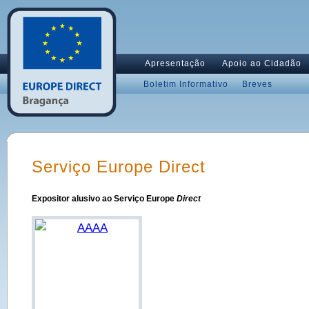
Apresentação
Apoio ao Cidadão
Boletim Informativo
Breves
Serviço Europe Direct
Expositor alusivo ao Serviço Europe
Direct