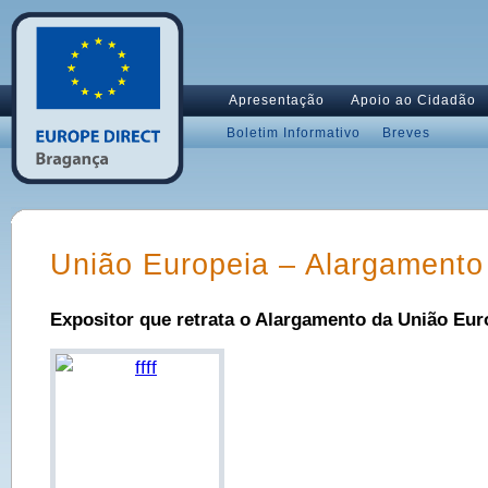
Apresentação
Apoio ao Cidadão
Boletim Informativo
Breves
União Europeia – Alargamento
Expositor que retrata o Alargamento da União Eur