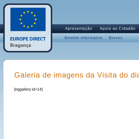
Apresentação
Apoio ao Cidadão
Boletim Informativo
Breves
Galeria de imagens da Visita do d
[nggallery id=14]