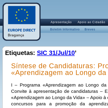
Apresentação
Apoio ao Cidadão
Boletim Informativo
Breves
Etiquetas:
SIC 31/Jul/10
’
Síntese de Candidaturas: P
«Aprendizagem ao Longo da
I – Programa «Aprendizagem ao Longo da 
Convite à apresentação de candidaturas – 
«Aprendizagem ao Longo da Vida» – Apoio à 
concursos para a promoção da aprendiz