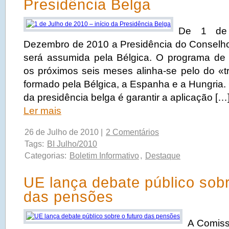
Presidência Belga
De 1 de
Dezembro de 2010 a Presidência do Conselh
será assumida pela Bélgica. O programa de 
os próximos seis meses alinha-se pelo do «tr
formado pela Bélgica, a Espanha e a Hungria. O
da presidência belga é garantir a aplicação […
Ler mais
26 de Julho de 2010 |
2 Comentários
Tags:
BI Julho/2010
Categorias:
Boletim Informativo
,
Destaque
UE lança debate público sobr
das pensões
A Comiss