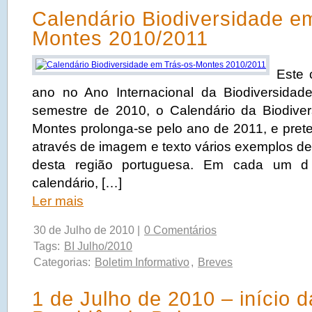
Calendário Biodiversidade e
Montes 2010/2011
Este 
ano no Ano Internacional da Biodiversidad
semestre de 2010, o Calendário da Biodive
Montes prolonga-se pelo ano de 2011, e pret
através de imagem e texto vários exemplos de
desta região portuguesa. Em cada um 
calendário, […]
Ler mais
30 de Julho de 2010 |
0 Comentários
Tags:
BI Julho/2010
Categorias:
Boletim Informativo
,
Breves
1 de Julho de 2010 – início d