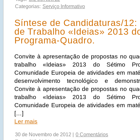
Categorias:
Serviço Informativo
Síntese de Candidaturas/12
de Trabalho «Ideias» 2013 d
Programa-Quadro.
Convite à apresentação de propostas no qu
trabalho «Ideias» 2013 do Sétimo Pr
Comunidade Europeia de atividades em matér
desenvolvimento tecnológico e demonst
Convite à apresentação de propostas no qu
trabalho «Ideias» 2013 do Sétimo Pr
Comunidade Europeia de atividades em matér
[…]
Ler mais
30 de Novembro de 2012 |
0 Comentários