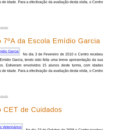
de idade. Para a efectivação da avaliação desta visita, o Centro
estudo
o 7ºA da Escola Emídio Garcia
No dia 3 de Fevereiro de 2010 o Centro recebeu
Emídio Garcia, tendo sido feita uma breve apresentação da sua
dos. Estiveram envolvidos 15 alunos deste turma, com idades
de idade. Para a efectivação da avaliação desta visita, o Centro
estudo
do CET de Cuidados