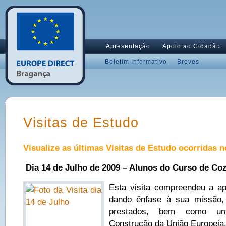
Apresentação
Apoio ao Cidadão
Boletim Informativo
Breves
Visitas de Estudo
Visualize as últimas Visitas de Estudo ocorridas 
Dia 14 de Julho de 2009 – Alunos do Curso de C
Esta visita compreendeu a a
dando ênfase à sua missão, 
prestados, bem como um
Construção da União Europeia.