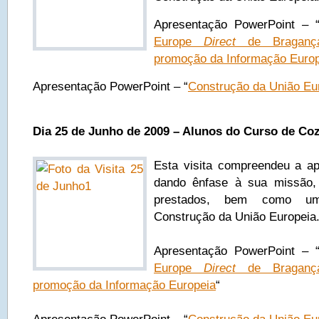
Apresentação PowerPoint – 
Europe
Direct
de Bragança
promoção da Informação Euro
Apresentação PowerPoint – “
Construção da União Eu
Dia 25 de Junho de 2009 – Alunos do Curso de Co
Esta visita compreendeu a a
dando ênfase à sua missão, 
prestados, bem como um
Construção da União Europeia.
Apresentação PowerPoint – 
Europe
Direct
de Bragança
promoção da Informação Europeia
“