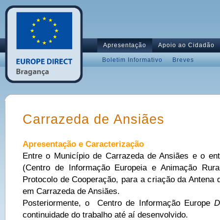
Apresentação
Apoio ao Cidadão
Boletim Informativo
Breves
Carrazeda de Ansiães
Apresentação e Caracterização
Entre o Município de Carrazeda de Ansiães e o en
(Centro de Informação Europeia e Animação Rural
Protocolo de Cooperação, para a criação da Antena 
em Carrazeda de Ansiães.
Posteriormente, o Centro de Informação Europe
D
continuidade do trabalho até aí desenvolvido.