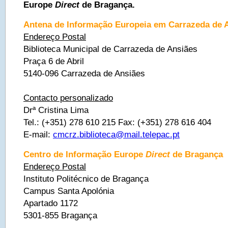
Europe
Direct
de Bragança.
Antena de Informação Europeia em Carrazeda de 
Endereço Postal
Biblioteca Municipal de Carrazeda de Ansiães
Praça 6 de Abril
5140-096 Carrazeda de Ansiães
Contacto personalizado
Drª Cristina Lima
Tel.: (+351) 278 610 215 Fax: (+351) 278 616 404
E-mail:
cmcrz.biblioteca@mail.telepac.pt
Centro de Informação Europe
Direct
de Bragança
Endereço Postal
Instituto Politécnico de Bragança
Campus Santa Apolónia
Apartado 1172
5301-855 Bragança