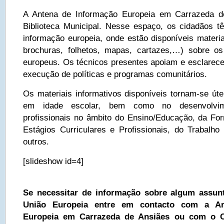
A Antena de Informação Europeia em Carrazeda d
Biblioteca Municipal. Nesse espaço, os cidadãos t
informação europeia, onde estão disponíveis materiai
brochuras, folhetos, mapas, cartazes,…) sobre o
europeus. Os técnicos presentes apoiam e esclarec
execução de políticas e programas comunitários.
Os materiais informativos disponíveis tornam-se úte
em idade escolar, bem como no desenvolvim
profissionais no âmbito do Ensino/Educação, da For
Estágios Curriculares e Profissionais, do Trabalho 
outros.
[slideshow id=4]
Se necessitar de informação sobre algum assun
União Europeia entre em contacto com a An
Europeia em Carrazeda de Ansiães ou com o C