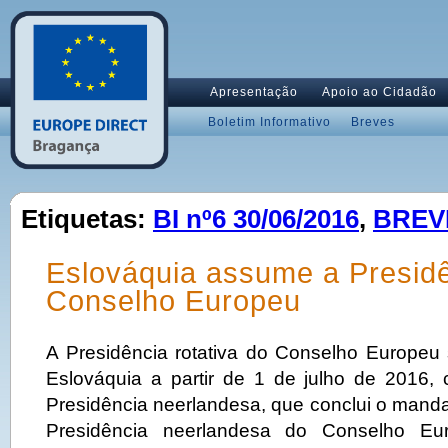
Apresentação
Apoio ao Cidadão
Boletim Informativo
Breves
Etiquetas:
BI nº6 30/06/2016
,
BREV
Eslováquia assume a Presid
Conselho Europeu
A Presidência rotativa do Conselho Europeu
Eslováquia a partir de 1 de julho de 2016
Presidência neerlandesa, que conclui o manda
Presidência neerlandesa do Conselho Eur