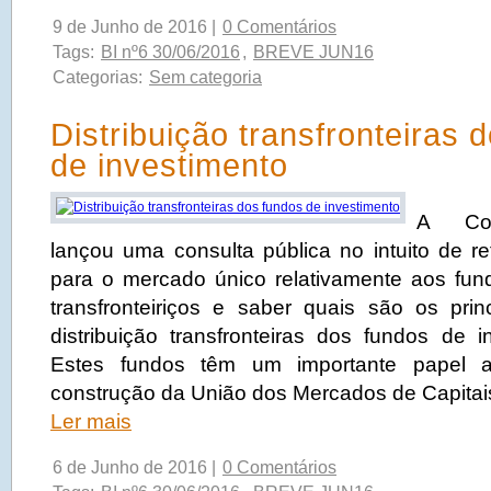
9 de Junho de 2016 |
0 Comentários
Tags:
BI nº6 30/06/2016
,
BREVE JUN16
Categorias:
Sem categoria
Distribuição transfronteiras 
de investimento
A Com
lançou uma consulta pública no intuito de re
para o mercado único relativamente aos fun
transfronteiriços e saber quais são os prin
distribuição transfronteiras dos fundos de 
Estes fundos têm um importante papel 
construção da União dos Mercados de Capitai
Ler mais
6 de Junho de 2016 |
0 Comentários