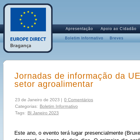
Apresentação
Apoio ao Cidadão
Boletim Informativo
Breves
Jornadas de informação da UE
setor agroalimentar
23 de Janeiro de 2023 |
0 Comentários
Categorias:
Boletim Informativo
Tags:
BI Janeiro 2023
Este ano, o evento terá lugar presencialmente (Bruxe