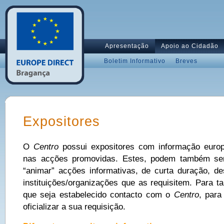
Apresentação
Apoio ao Cidadão
Boletim Informativo
Breves
Expositores
O
Centro
possui expositores com informação europe
nas acções promovidas. Estes, podem também ser 
“animar” acções informativas, de curta duração, de
instituições/organizações que as requisitem. Para t
que seja estabelecido contacto com o
Centro
, para
oficializar a sua requisição.