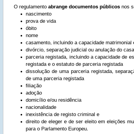
O regulamento
abrange documentos públicos
nos s
nascimento
prova de vida
óbito
nome
casamento, incluindo a capacidade matrimonial e
divórcio, separação judicial ou anulação do ca
parceria registada, incluindo a capacidade de e
registada e o estatuto de parceria registada
dissolução de uma parceria registada, separaçã
de uma parceria registada
filiação
adoção
domicílio e/ou residência
nacionalidade
inexistência de registo criminal e
direito de eleger e de ser eleito em eleições mu
para o Parlamento Europeu.