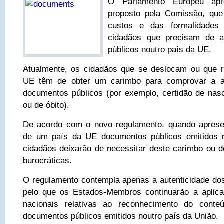
O Parlamento Europeu apr
proposto pela Comissão, qu
custos e das formalidades 
cidadãos que precisam de a
públicos noutro país da UE.
Atualmente, os cidadãos que se deslocam ou que r
UE têm de obter um carimbo para comprovar a au
documentos públicos (por exemplo, certidão de na
ou de óbito).
De acordo com o novo regulamento, quando aprese
de um país da UE documentos públicos emitidos 
cidadãos deixarão de necessitar deste carimbo ou d
burocráticas.
O regulamento contempla apenas a autenticidade do
pelo que os Estados-Membros continuarão a aplica
nacionais relativas ao reconhecimento do conte
documentos públicos emitidos noutro país da União.