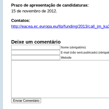
Prazo de apresentação de candidaturas:
15 de novembro de 2012.
Contatos:
http://eacea.ec.europa.eu/llp/funding/2013/call_jm_
Deixe um comentário
Nome (obrigatório)
E-mail (não será publicado) (obrigat
Website