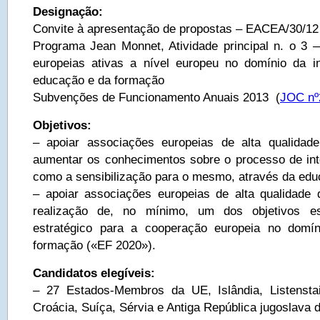
Designação:
Convite à apresentação de propostas – EACEA/30/12
Programa Jean Monnet, Atividade principal n. o 3
europeias ativas a nível europeu no domínio da i
educação e da formação
Subvenções de Funcionamento Anuais 2013 (
JOC nº
Objetivos:
– apoiar associações europeias de alta qualidad
aumentar os conhecimentos sobre o processo de in
como a sensibilização para o mesmo, através da edu
– apoiar associações europeias de alta qualidade
realização de, no mínimo, um dos objetivos es
estratégico para a cooperação europeia no domí
formação («EF 2020»).
Candidatos elegíveis:
– 27 Estados-Membros da UE, Islândia, Listenstai
Croácia, Suíça, Sérvia e Antiga República jugoslava