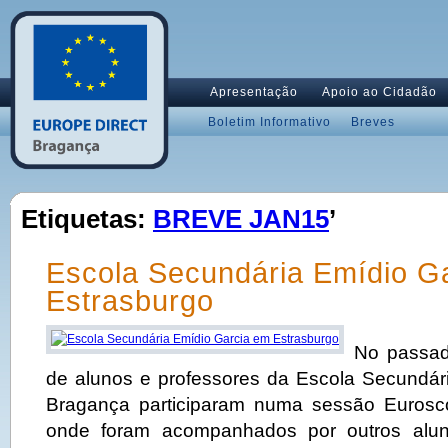
Apresentação
Apoio ao Cidadão
Boletim Informativo
Breves
Etiquetas:
BREVE JAN15
’
Escola Secundária Emídio G
Estrasburgo
No passad
de alunos e professores da Escola Secundár
Bragança participaram numa sessão Eurosc
onde foram acompanhados por outros alun