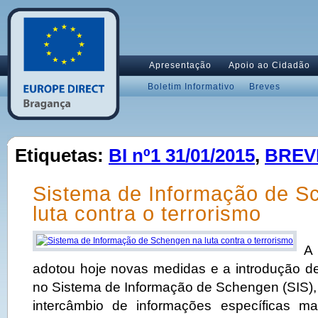
Apresentação
Apoio ao Cidadão
Boletim Informativo
Breves
Etiquetas:
BI nº1 31/01/2015
,
BREV
Sistema de Informação de S
luta contra o terrorismo
A
adotou hoje novas medidas e a introdução de
no Sistema de Informação de Schengen (SIS), 
intercâmbio de informações específicas ma