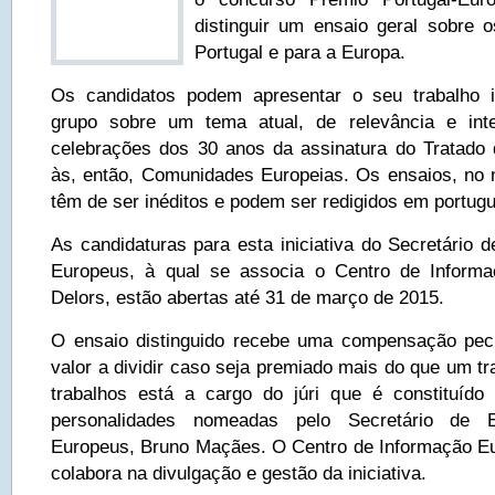
distinguir um ensaio geral sobre o
Portugal e para a Europa.
Os candidatos podem apresentar o seu trabalho 
grupo sobre um tema atual, de relevância e int
celebrações dos 30 anos da assinatura do Tratado
às, então, Comunidades Europeias. Os ensaios, no
têm de ser inéditos e podem ser redigidos em portugu
As candidaturas para esta iniciativa do Secretário 
Europeus, à qual se associa o Centro de Inform
Delors, estão abertas até 31 de março de 2015.
O ensaio distinguido recebe uma compensação pec
valor a dividir caso seja premiado mais do que um tr
trabalhos está a cargo do júri que é constituído
personalidades nomeadas pelo Secretário de 
Europeus, Bruno Maçães. O Centro de Informação E
colabora na divulgação e gestão da iniciativa.