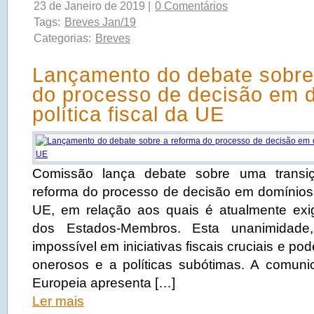
23 de Janeiro de 2019 |
0 Comentários
Tags:
Breves Jan/19
Categorias:
Breves
Lançamento do debate sobre
do processo de decisão em 
política fiscal da UE
Comissão lança debate sobre uma transiç
reforma do processo de decisão em domínios d
UE, em relação aos quais é atualmente exi
dos Estados-Membros. Esta unanimidade
impossível em iniciativas fiscais cruciais e po
onerosos e a políticas subótimas. A comun
Europeia apresenta […]
Ler mais