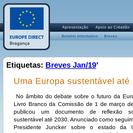
Apresentação
Apoio ao Cidadão
Boletim Informativo
Breves
Etiquetas:
Breves Jan/19
’
Uma Europa sustentável até
No âmbito do debate sobre o futuro da Eur
Livro Branco da Comissão de 1 de março d
publicou um documento de reflexão 
sustentável até 2030. Anunciado como seguim
Presidente Juncker sobre o estado da 