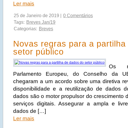
Ler mais
25 de Janeiro de 2019 |
0 Comentários
Tags:
Breves Jan/19
Categorias:
Breves
Novas regras para a partilha
setor público
Os ne
Parlamento Europeu, do Conselho da 
chegaram a um acordo sobre uma diretiva revi
disponibilidade e a reutilização de dados d
dados são o motor propulsor do crescimento d
serviços digitais. Assegurar a ampla e livre
dados de […]
Ler mais