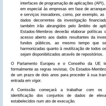
interfaces de programação de aplicações (API),
em especial às empresas em fase de arranque
e serviços inovadores, como, por exemplo, as
dados decorrentes da investigação financiad
também irão abrangidos pelo âmbito de apli
Estados-Membros deverão elaborar políticas d
acesso aberto aos dados resultantes da inves
fundos públicos, ao mesmo tempo que ser
harmonizadas quanto à reutilização de todos o
sejam disponibilizados através de repositórios.
O Parlamento Europeu e o Conselho da UE te
formalmente as regras revistas. Os Estados-Membr
de um prazo de dois anos para proceder à sua tra
entrada em vigor.
A Comissão começará a trabalhar com os 
identificação dos conjuntos de dados de elev
estabelecidos num ato de execução.