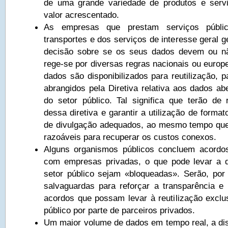
de uma grande variedade de produtos e serv
valor acrescentado.
As empresas que prestam serviços públi
transportes e dos serviços de interesse geral 
decisão sobre se os seus dados devem ou não
rege-se por diversas regras nacionais ou europ
dados são disponibilizados para reutilização, 
abrangidos pela Diretiva relativa aos dados ab
do setor público. Tal significa que terão de r
dessa diretiva e garantir a utilização de form
de divulgação adequados, ao mesmo tempo que
razoáveis para recuperar os custos conexos.
Alguns organismos públicos concluem acord
com empresas privadas, o que pode levar a 
setor público sejam «bloqueadas». Serão, por 
salvaguardas para reforçar a transparência e 
acordos que possam levar à reutilização exclu
público por parte de parceiros privados.
Um maior volume de dados em tempo real, a disp