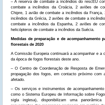
– A reserva de combate a incêndios do rescEU con
combate a incêndios da Croácia, 2 aviões de co
Chipre, 1 avião de combate a incêndios da França,
incêndios da Grécia, 2 aviões de combate a incêndios
combate a incêndios da Espanha, 2 aviões de co
helicópteros de combate a incêndios da Suécia.
Medidas de preparação e de acompanhamento pa
florestais de 2020
A Comissão Europeia continuará a acompanhar e a 
da época de fogos florestais deste ano.
– O Centro de Coordenação de Resposta de Emer
propagação dos fogos, em contacto próximo com a
afetado.
– Os serviços e instrumentos de acompanhamento 
como o Sistema Europeu de Informação sobre Fogos
sigla inglesa), disponibilizam uma panorâmic