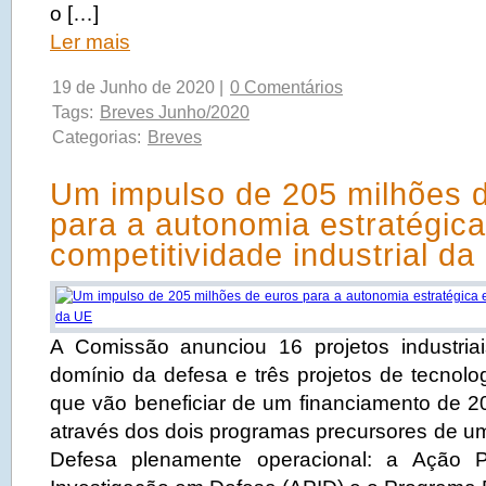
o […]
Ler mais
19 de Junho de 2020 |
0 Comentários
Tags:
Breves Junho/2020
Categorias:
Breves
Um impulso de 205 milhões 
para a autonomia estratégica
competitividade industrial da
A Comissão anunciou 16 projetos industria
domínio da defesa e três projetos de tecnolog
que vão beneficiar de um financiamento de 2
através dos dois programas precursores de 
Defesa plenamente operacional: a Ação P