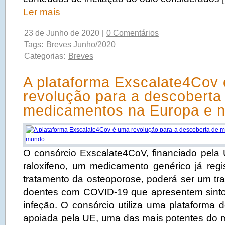
Ler mais
23 de Junho de 2020 |
0 Comentários
Tags:
Breves Junho/2020
Categorias:
Breves
A plataforma Exscalate4Cov
revolução para a descoberta
medicamentos na Europa e 
O consórcio Exscalate4CoV, financiado pela
raloxifeno, um medicamento genérico já regis
tratamento da osteoporose, poderá ser um tra
doentes com COVID-19 que apresentem sin
infeção. O consórcio utiliza uma plataforma
apoiada pela UE, uma das mais potentes do mu