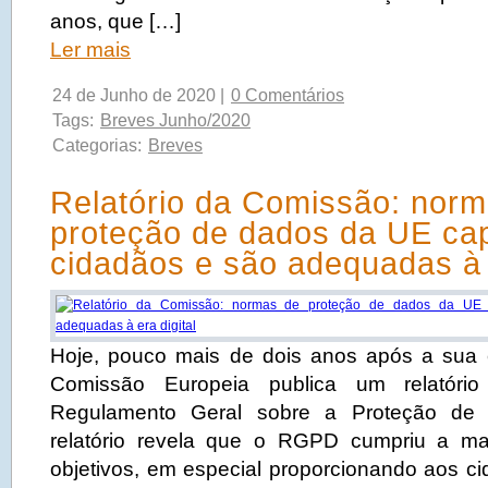
anos, que […]
Ler mais
24 de Junho de 2020 |
0 Comentários
Tags:
Breves Junho/2020
Categorias:
Breves
Relatório da Comissão: nor
proteção de dados da UE ca
cidadãos e são adequadas à e
Hoje, pouco mais de dois anos após a sua 
Comissão Europeia publica um relatóri
Regulamento Geral sobre a Proteção de
relatório revela que o RGPD cumpriu a ma
objetivos, em especial proporcionando aos c