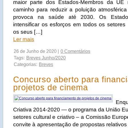
maior parte dos Estados-Membros da UE
caminho para reduzir a poluição atmosféric
provoca na saúde até 2030. Os Estad
intensificar os esforços em todos os setores
os seus […]
Ler mais
26 de Junho de 2020 |
0 Comentários
Tags:
Breves Junho/2020
Categorias:
Breves
Concurso aberto para financ
projetos de cinema
Enq
Criativa 2014-2020 ― o programa da União Eu
setores cultural e criativo – a Comissão Euro
convite à apresentação de propostas relativos