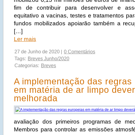
fim de contribuir para desenvolver e as
equitativo a vacinas, testes e tratamentos pa
fundos mobilizados apoiarão também a rec
[…]
Ler mais
27 de Junho de 2020 |
0 Comentários
Tags:
Breves Junho/2020
Categorias:
Breves
A implementação das regras
em matéria de ar limpo dever
melhorada
avaliação dos primeiros programas de me
Membros para controlar as emissões atmosfé