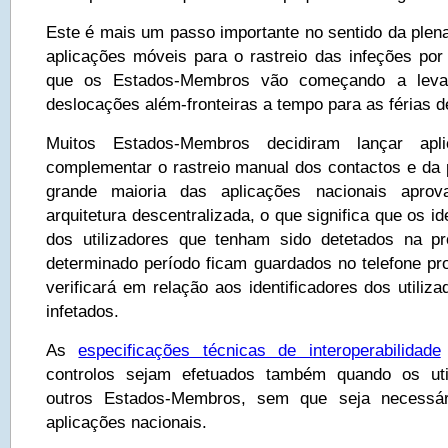
Este é mais um passo importante no sentido da plena
aplicações móveis para o rastreio das infeções por
que os Estados-Membros vão começando a levan
deslocações além-fronteiras a tempo para as férias d
Muitos Estados-Membros decidiram lançar apl
complementar o rastreio manual dos contactos e da 
grande maioria das aplicações nacionais apro
arquitetura descentralizada, o que significa que os ide
dos utilizadores que tenham sido detetados na p
determinado período ficam guardados no telefone pro
verificará em relação aos identificadores dos utili
infetados.
As
especificações técnicas de interoperabilidade
controlos sejam efetuados também quando os uti
outros Estados-Membros, sem que seja necessári
aplicações nacionais.