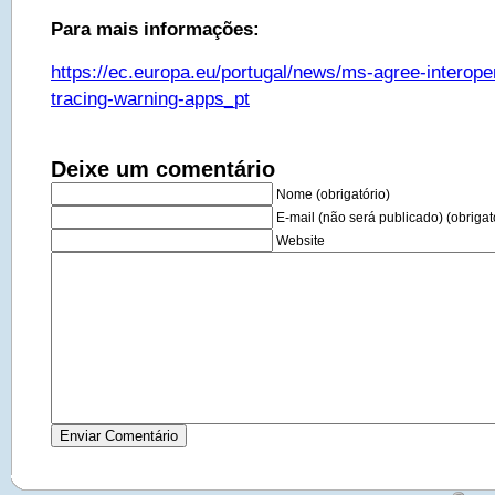
Para mais informações:
https://ec.europa.eu/portugal/news/ms-agree-interoper
tracing-warning-apps_pt
Deixe um comentário
Nome (obrigatório)
E-mail (não será publicado) (obrigat
Website