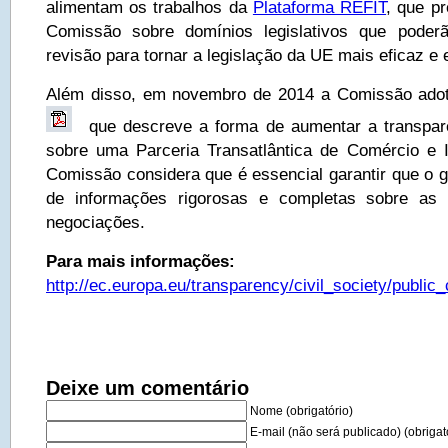
alimentam os trabalhos da
Plataforma REFIT
, que p
Comissão sobre domínios legislativos que poder
revisão para tornar a legislação da UE mais eficaz e e
Além disso, em novembro de 2014 a Comissão ad
que descreve a forma de aumentar a transpar
sobre uma Parceria Transatlântica de Comércio e 
Comissão considera que é essencial garantir que o g
de informações rigorosas e completas sobre as
negociações.
Para mais informações:
http://ec.europa.eu/transparency/civil_society/public
Deixe um comentário
Nome (obrigatório)
E-mail (não será publicado) (obrigat