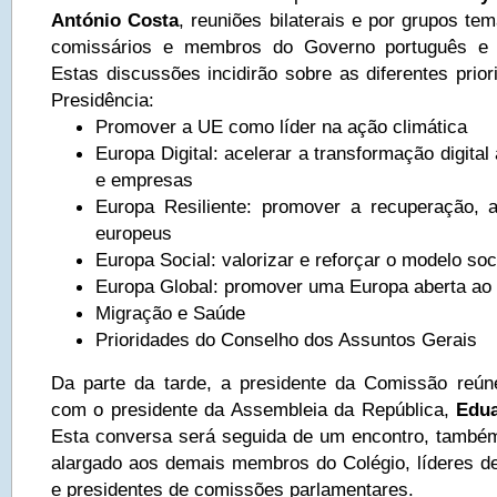
António Costa
, reuniões bilaterais e por grupos te
comissários e membros do Governo português e u
Estas discussões incidirão sobre as diferentes prio
Presidência:
Promover a UE como líder na ação climática
Europa Digital: acelerar a transformação digital
e empresas
Europa Resiliente: promover a recuperação, 
europeus
Europa Social: valorizar e reforçar o modelo soc
Europa Global: promover uma Europa aberta a
Migração e Saúde
Prioridades do Conselho dos Assuntos Gerais
Da parte da tarde, a presidente da Comissão reún
com o presidente da Assembleia da República,
Edua
Esta conversa será seguida de um encontro, também
alargado aos demais membros do Colégio, líderes d
e presidentes de comissões parlamentares.