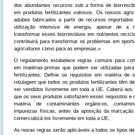
dos abundantes recursos sob a forma de biorresíd
em produtos fertilizantes valiosos. Os nossos agricu
adubos fabricados a partir de recursos importado
utilização intensiva de energia, apesar de a n
transformar esses biorresíduos em nutrientes recicl
contribuirá para transformar os problemas em oportu
agricultores como para as empresas.»
O regulamento estabelece regras comuns para conv
em matérias-primas que podem ser utilizadas para
fertilizantes. Define os requisitos em matéria de 
rotulagem que todos os produtos fertilizantes têm d
ser vendidos livremente em toda a UE. Caberá aos 
que os seus produtos satisfazem esses requisitos e 
matéria de contaminantes orgânicos, contamin
impurezas físicas, antes da aposição da marcação
comercializá-los livremente em toda a UE.
As novas regras serão aplicáveis a todos os tipos de