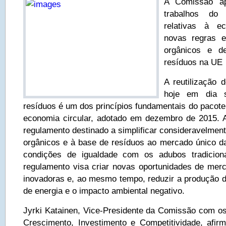
A Comissão ap
trabalhos do
relativas à e
novas regras 
orgânicos e 
resíduos na UE
A reutilização 
hoje em dia 
resíduos é um dos princípios fundamentais do pacote
economia circular, adotado em dezembro de 2015.
regulamento destinado a simplificar consideravelmen
orgânicos e à base de resíduos ao mercado único 
condições de igualdade com os adubos tradicion
regulamento visa criar novas oportunidades de me
inovadoras e, ao mesmo tempo, reduzir a produção 
de energia e o impacto ambiental negativo.
Jyrki Katainen, Vice-Presidente da Comissão com o
Crescimento, Investimento e Competitividade, afi