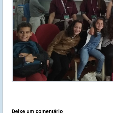
Deixe um comentário