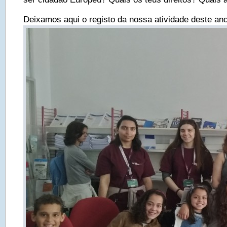
Deixamos aqui o registo da nossa atividade deste ano