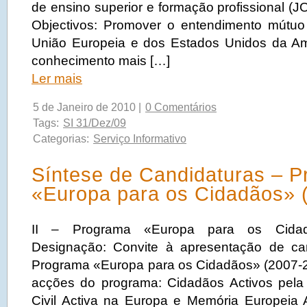
de ensino superior e formação profissional (
Objectivos: Promover o entendimento mútuo
União Europeia e dos Estados Unidos da Am
conhecimento mais […]
Ler mais
5 de Janeiro de 2010 |
0 Comentários
Tags:
SI 31/Dez/09
Categorias:
Serviço Informativo
Síntese de Candidaturas – 
«Europa para os Cidadãos» 
II – Programa «Europa para os Cidad
Designação: Convite à apresentação de c
Programa «Europa para os Cidadãos» (2007-
acções do programa: Cidadãos Activos pela
Civil Activa na Europa e Memória Europeia