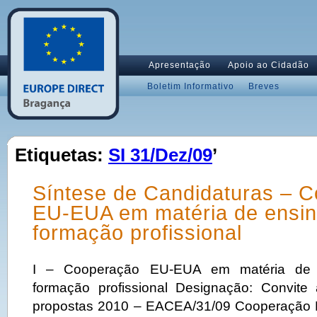
Apresentação
Apoio ao Cidadão
Boletim Informativo
Breves
Etiquetas:
SI 31/Dez/09
’
Síntese de Candidaturas – 
EU-EUA em matéria de ensin
formação profissional
I – Cooperação EU-EUA em matéria de e
formação profissional Designação: Convite
propostas 2010 – EACEA/31/09 Cooperação