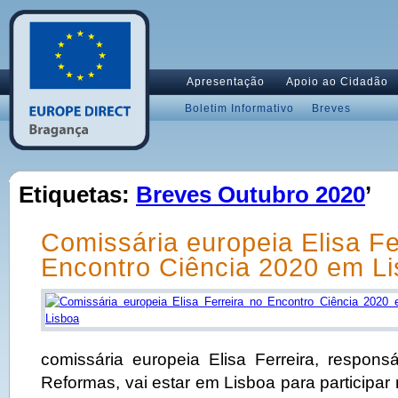
Apresentação
Apoio ao Cidadão
Boletim Informativo
Breves
Etiquetas:
Breves Outubro 2020
’
Comissária europeia Elisa Fe
Encontro Ciência 2020 em L
comissária europeia Elisa Ferreira, respon
Reformas, vai estar em Lisboa para participar