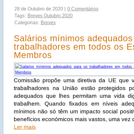
28 de Outubro de 2020 |
0 Comentários
Tags:
Breves Outubro 2020
Categorias:
Breves
Salários mínimos adequados
trabalhadores em todos os E
Membros
Comissão propõe uma diretiva da UE que vi
trabalhadores na União estão protegidos p
adequados que lhes permitam uma vida di
trabalhem. Quando fixados em níveis adeq
mínimos não só têm um impacto social posi
benefícios económicos mais vastos, uma vez
Ler mais