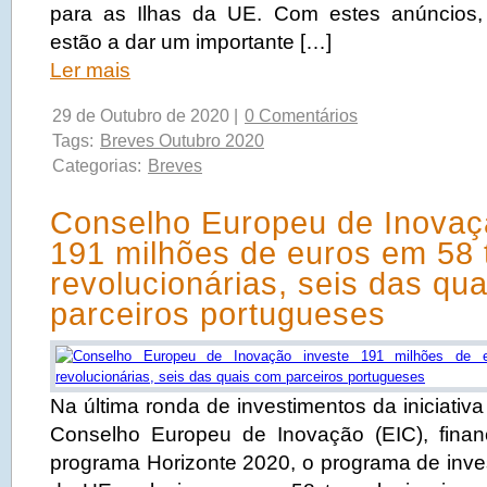
para as Ilhas da UE. Com estes anúncios, 
estão a dar um importante […]
Ler mais
29 de Outubro de 2020 |
0 Comentários
Tags:
Breves Outubro 2020
Categorias:
Breves
Conselho Europeu de Inovaç
191 milhões de euros em 58 
revolucionárias, seis das qu
parceiros portugueses
Na última ronda de investimentos da iniciativ
Conselho Europeu de Inovação (EIC), finan
programa Horizonte 2020, o programa de inve