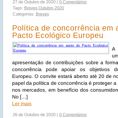
27 de Outubro de 2020 |
0 Comentários
Tags:
Breves Outubro 2020
Categorias:
Breves
Política de concorrência em 
Pacto Ecológico Europeu
A
u
apresentação de contribuições sobre a forma
concorrência pode apoiar os objetivos d
Europeu. O convite estará aberto até 20 de 
papel da política de concorrência é proteger a
nos mercados, em benefício dos consumidor
No […]
Ler mais
26 de Outubro de 2020 |
0 Comentários