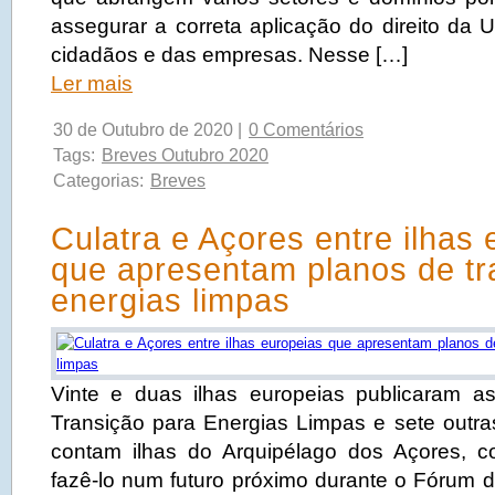
assegurar a correta aplicação do direito da 
cidadãos e das empresas. Nesse […]
Ler mais
30 de Outubro de 2020 |
0 Comentários
Tags:
Breves Outubro 2020
Categorias:
Breves
Culatra e Açores entre ilhas
que apresentam planos de tr
energias limpas
Vinte e duas ilhas europeias publicaram 
Transição para Energias Limpas e sete outras
contam ilhas do Arquipélago dos Açores, 
fazê-lo num futuro próximo durante o Fórum 