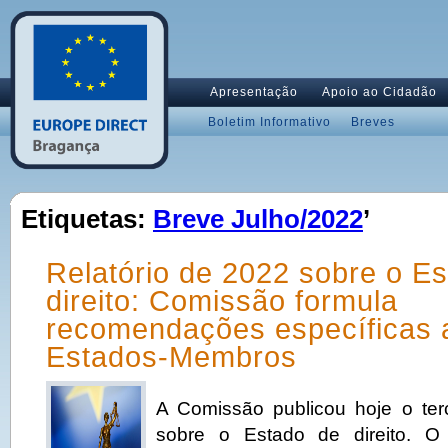
Apresentação
Apoio ao Cidadão
Boletim Informativo
Breves
Etiquetas:
Breve Julho/2022
’
Relatório de 2022 sobre o E
direito: Comissão formula
recomendações específicas 
Estados-Membros
A Comissão publicou hoje o terce
sobre o Estado de direito. O 