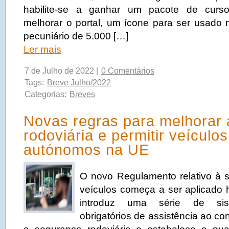
habilite-se a ganhar um pacote de curso
melhorar o portal, um ícone para ser usado n
pecuniário de 5.000 […]
Ler mais
7 de Julho de 2022 |
0 Comentários
Tags:
Breve Julho/2022
Categorias:
Breves
Novas regras para melhorar
rodoviária e permitir veículo
autónomos na UE
O novo Regulamento relativo à 
veículos começa a ser aplicado 
introduz uma série de sis
obrigatórios de assistência ao co