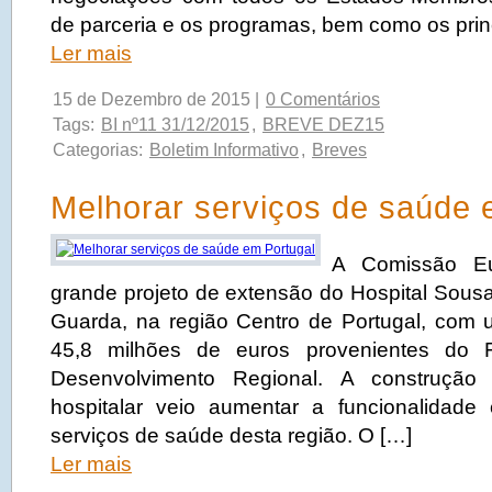
de parceria e os programas, bem como os prin
Ler mais
15 de Dezembro de 2015 |
0 Comentários
Tags:
BI nº11 31/12/2015
,
BREVE DEZ15
Categorias:
Boletim Informativo
,
Breves
Melhorar serviços de saúde 
A Comissão Eu
grande projeto de extensão do Hospital Sousa
Guarda, na região Centro de Portugal, com 
45,8 milhões de euros provenientes do
Desenvolvimento Regional. A construção
hospitalar veio aumentar a funcionalidade
serviços de saúde desta região. O […]
Ler mais