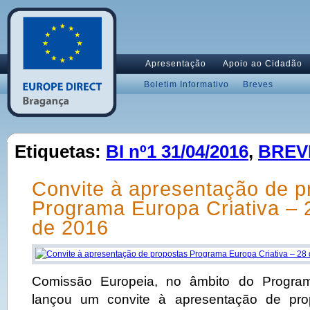
Apresentação
Apoio ao Cidadão
Boletim Informativo
Breves
Etiquetas:
BI nº1 31/04/2016
,
BREV
Convite à apresentação de p
Programa Europa Criativa – 2
de 2016
Comissão Europeia, no âmbito do Program
lançou um convite à apresentação de pro