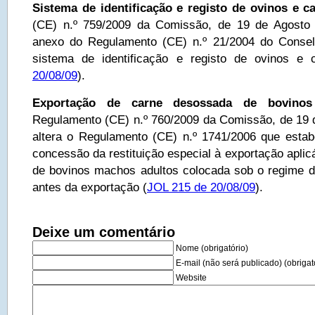
Sistema de identificação e registo de ovinos e c
(CE) n.º 759/2009 da Comissão, de 19 de Agosto 
anexo do Regulamento (CE) n.º 21/2004 do Conse
sistema de identificação e registo de ovinos e 
20/08/09
).
Exportação de carne desossada de bovinos
Regulamento (CE) n.º 760/2009 da Comissão, de 19 
altera o Regulamento (CE) n.º 1741/2006 que esta
concessão da restituição especial à exportação apli
de bovinos machos adultos colocada sob o regime d
antes da exportação (
JOL 215 de 20/08/09
).
Deixe um comentário
Nome (obrigatório)
E-mail (não será publicado) (obrigat
Website