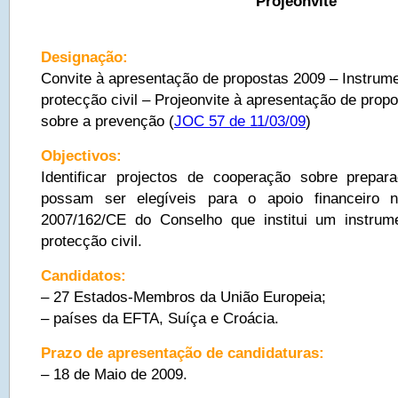
Projeonvite
Designação:
Convite à apresentação de propostas 2009 – Instrume
protecção civil – Projeonvite à apresentação de pro
sobre a prevenção (
JOC 57 de 11/03/09
)
Objectivos:
Identificar projectos de cooperação sobre prepa
possam ser elegíveis para o apoio financeiro 
2007/162/CE do Conselho que institui um instrume
protecção civil.
Candidatos:
– 27 Estados-Membros da União Europeia;
– países da EFTA, Suíça e Croácia.
Prazo de apresentação de candidaturas:
– 18 de Maio de 2009.