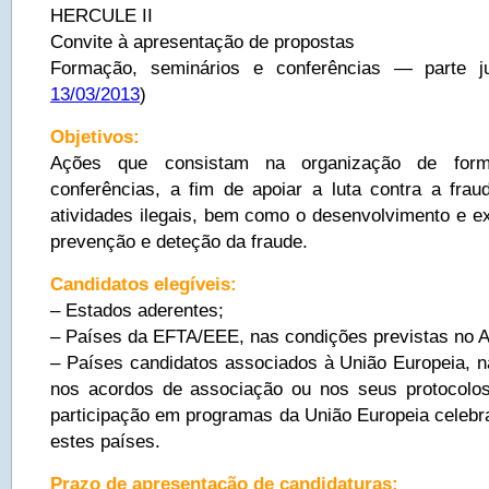
HERCULE II
Convite à apresentação de propostas
Formação, seminários e conferências — parte ju
13/03/2013
)
Objetivos:
Ações que consistam na organização de form
conferências, a fim de apoiar a luta contra a frau
atividades ilegais, bem como o desenvolvimento e ex
prevenção e deteção da fraude.
Candidatos elegíveis:
– Estados aderentes;
– Países da EFTA/EEE, nas condições previstas no 
– Países candidatos associados à União Europeia, n
nos acordos de associação ou nos seus protocolos 
participação em programas da União Europeia celebr
estes países.
Prazo de apresentação de candidaturas: