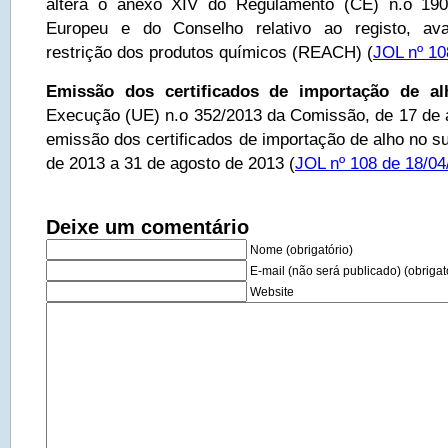
altera o anexo XIV do Regulamento (CE) n.o 190
Europeu e do Conselho relativo ao registo, ava
restrição dos produtos químicos (REACH) (
JOL nº 10
Emissão dos certificados de importação de al
Execução (UE) n.o 352/2013 da Comissão, de 17 de ab
emissão dos certificados de importação de alho no s
de 2013 a 31 de agosto de 2013 (
JOL nº 108 de 18/04
Deixe um comentário
Nome (obrigatório)
E-mail (não será publicado) (obrigat
Website