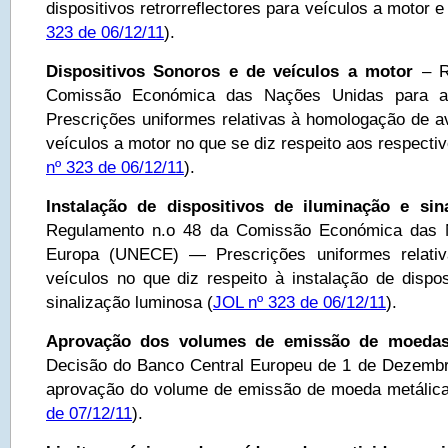
dispositivos retrorreflectores para veículos a motor 
323 de 06/12/11
).
Dispositivos Sonoros e de veículos a motor
– R
Comissão Económica das Nações Unidas para
Prescrições uniformes relativas à homologação de a
veículos a motor no que se diz respeito aos respectiv
nº 323 de 06/12/11
).
Instalação de dispositivos de iluminação e sin
Regulamento n.o 48 da Comissão Económica das 
Europa (UNECE) — Prescrições uniformes relati
veículos no que diz respeito à instalação de dispos
sinalização luminosa (
JOL nº 323 de 06/12/11
).
Aprovação dos volumes de emissão de moeda
Decisão do Banco Central Europeu de 1 de Dezembr
aprovação do volume de emissão de moeda metálic
de 07/12/11
).