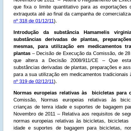
que fixa o limite quantitativo para as exportações 
extraquota até ao final da campanha de comercializ
nº 318 de 01/12/11
).
Introdução da substância Hamamelis virgin
substâncias derivadas de plantas, preparaçõe
mesmas, para utilização em medicamentos tra
plantas
– Decisão de Execução da Comissão, de 28
que altera a Decisão 2008/911/CE – Que esta
substâncias derivadas de plantas, preparações e a
para a sua utilização em medicamentos tradicionais 
nº 319 de 02/12/11
).
Normas europeias relativas às bicicletas para 
Comissão, Normas europeias relativas às bicicl
crianças de tenra idade e suportes de bagagem par
Novembro de 2011 – Relativa aos requisitos de seg
normas europeias relativas às bicicletas, bicicletas
idade e suportes de bagagem para bicicletas, no