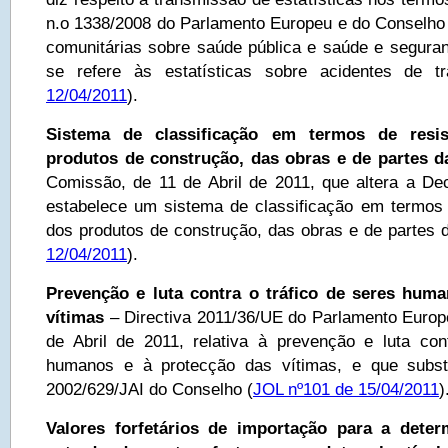
n.o 1338/2008 do Parlamento Europeu e do Conselho r
comunitárias sobre saúde pública e saúde e seguran
se refere às estatísticas sobre acidentes de tr
12/04/2011
).
Sistema de classificação em termos de resi
produtos de construção, das obras e de partes d
Comissão, de 11 de Abril de 2011, que altera a D
estabelece um sistema de classificação em termos 
dos produtos de construção, das obras e de partes 
12/04/2011
).
Prevenção e luta contra o tráfico de seres hum
vítimas
– Directiva 2011/36/UE do Parlamento Europ
de Abril de 2011, relativa à prevenção e luta con
humanos e à protecção das vítimas, e que subst
2002/629/JAI do Conselho (
JOL nº101 de 15/04/2011
)
Valores forfetários de importação para a dete