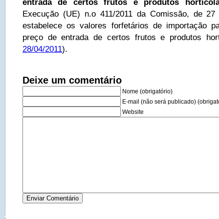
entrada de certos frutos e produtos hortícol
Execução (UE) n.o 411/2011 da Comissão, de 27 
estabelece os valores forfetários de importação 
preço de entrada de certos frutos e produtos hort
28/04/2011
).
Deixe um comentário
Nome (obrigatório)
E-mail (não será publicado) (obrigat
Website