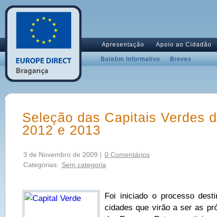
Apresentação
Apoio ao Cidadão
Boletim Informativo
Breves
Seleção das Capitais Verdes 
2012 e 2013
3 de Novembro de 2009 |
0 Comentários
Categorias:
Sem categoria
Foi iniciado o processo dest
cidades que virão a ser as pr