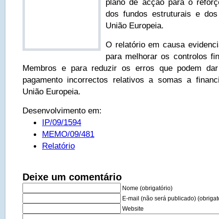
plano de acção para o reforç
dos fundos estruturais e do
União Europeia.
O relatório em causa evidenc
para melhorar os controlos fi
Membros e para reduzir os erros que podem dar
pagamento incorrectos relativos a somas a financ
União Europeia.
Desenvolvimento em:
IP/09/1594
MEMO/09/481
Relatório
Deixe um comentário
Nome (obrigatório)
E-mail (não será publicado) (obrigat
Website