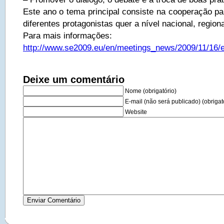
Este ano o tema principal consiste na cooperação pa
diferentes protagonistas quer a nível nacional, regiona
Para mais informações:
http://www.se2009.eu/en/meetings_news/2009/11/16/
Deixe um comentário
Nome (obrigatório)
E-mail (não será publicado) (obrigat
Website