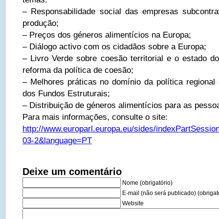
– Responsabilidade social das empresas subcontra
produção;
– Preços dos géneros alimentícios na Europa;
– Diálogo activo com os cidadãos sobre a Europa;
– Livro Verde sobre coesão territorial e o estado d
reforma da política de coesão;
– Melhores práticas no domínio da política regional 
dos Fundos Estruturais;
– Distribuição de géneros alimentícios para as pess
Para mais informações, consulte o site:
http://www.europarl.europa.eu/sides/indexPartSessio
03-2&language=PT
Deixe um comentário
Nome (obrigatório)
E-mail (não será publicado) (obrigat
Website