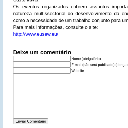
Os eventos organizados cobrem assuntos importa
natureza multissectorial do desenvolvimento da en
como a necessidade de um trabalho conjunto para u
Para mais informações, consulte o site:
http://www.eusew.eu/
Deixe um comentário
Nome (obrigatório)
E-mail (não será publicado) (obrigat
Website