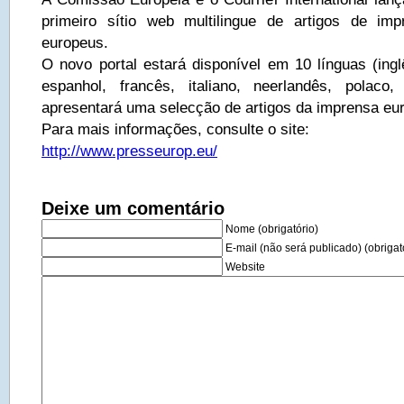
primeiro sítio web multilingue de artigos de im
europeus.
O novo portal estará disponível em 10 línguas (ingl
espanhol, francês, italiano, neerlandês, polac
apresentará uma selecção de artigos da imprensa euro
Para mais informações, consulte o site:
http://www.presseurop.eu/
Deixe um comentário
Nome (obrigatório)
E-mail (não será publicado) (obrigat
Website