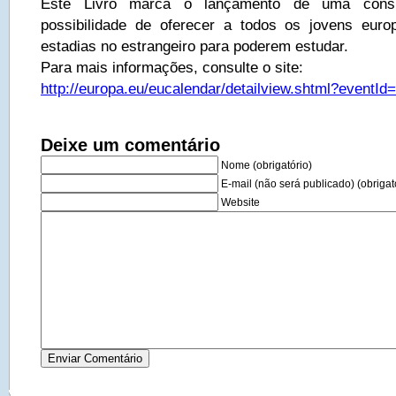
Este Livro marca o lançamento de uma consu
possibilidade de oferecer a todos os jovens euro
estadias no estrangeiro para poderem estudar.
Para mais informações, consulte o site:
http://europa.eu/eucalendar/detailview.shtml?eventId
Deixe um comentário
Nome (obrigatório)
E-mail (não será publicado) (obrigat
Website