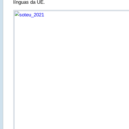
línguas da UE.