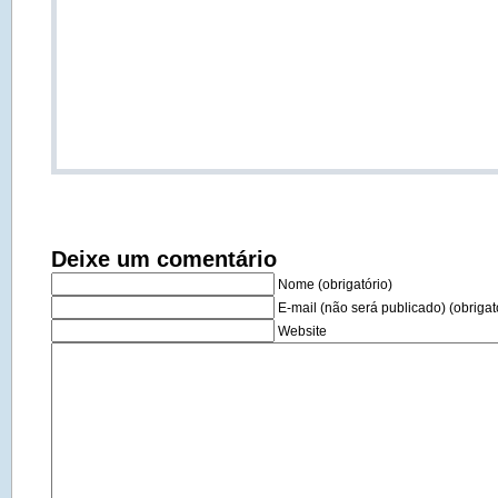
Deixe um comentário
Nome (obrigatório)
E-mail (não será publicado) (obrigat
Website