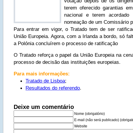
votação depois de os dirigen
terem oferecido garantias em
nacional e terem acordado
nomeação de um Comissário p
Para entrar em vigor, o Tratado tem de ser ratific
União Europeia. Agora, com a Irlanda a bordo, só fa
a Polónia concluírem o processo de ratificação
O Tratado reforça o papel da União Europeia na cena
processo de decisão das instituições europeias.
Para mais informações:
Tratado de Lisboa
;
Resultados do referendo
.
Deixe um comentário
Nome (obrigatório)
E-mail (não será publicado) (obrigat
Website