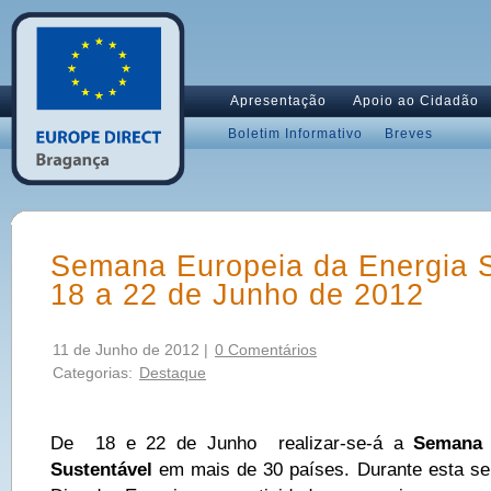
Apresentação
Apoio ao Cidadão
Boletim Informativo
Breves
Semana Europeia da Energia S
18 a 22 de Junho de 2012
11 de Junho de 2012 |
0 Comentários
Categorias:
Destaque
De 18 e 22 de Junho realizar-se-á a
Semana 
Sustentável
em mais de 30 países. Durante esta se